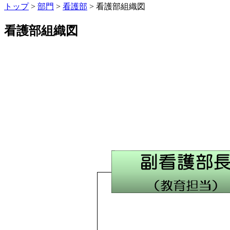
トップ
>
部門
>
看護部
> 看護部組織図
看護部組織図