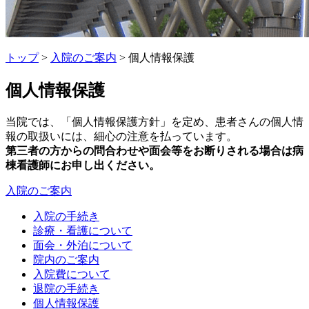
トップ
>
入院のご案内
> 個人情報保護
個人情報保護
当院では、「個人情報保護方針」を定め、患者さんの個人情
報の取扱いには、細心の注意を払っています。
第三者の方からの問合わせや面会等をお断りされる場合は病
棟看護師にお申し出ください。
入院のご案内
入院の手続き
診療・看護について
面会・外泊について
院内のご案内
入院費について
退院の手続き
個人情報保護