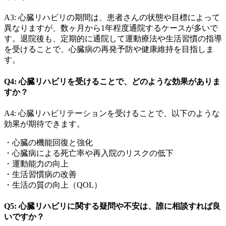
A3: 心臓リハビリの期間は、患者さんの状態や目標によって
異なりますが、数ヶ月から1年程度通院するケースが多いで
す。退院後も、定期的に通院して運動療法や生活習慣の指導
を受けることで、心臓病の再発予防や健康維持を目指しま
す。
Q4: 心臓リハビリを受けることで、どのような効果がありま
すか？
A4: 心臓リハビリテーションを受けることで、以下のような
効果が期待できます。
・心臓の機能回復と強化
・心臓病による死亡率や再入院のリスクの低下
・運動能力の向上
・生活習慣病の改善
・生活の質の向上（QOL）
Q5: 心臓リハビリに関する疑問や不安は、誰に相談すれば良
いですか？