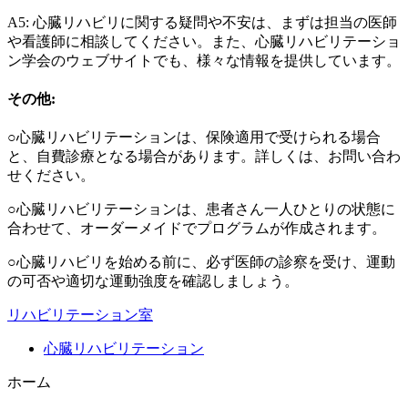
A5: 心臓リハビリに関する疑問や不安は、まずは担当の医師
や看護師に相談してください。また、心臓リハビリテーショ
ン学会のウェブサイトでも、様々な情報を提供しています。
その他:
○心臓リハビリテーションは、保険適用で受けられる場合
と、自費診療となる場合があります。詳しくは、お問い合わ
せください。
○心臓リハビリテーションは、患者さん一人ひとりの状態に
合わせて、オーダーメイドでプログラムが作成されます。
○心臓リハビリを始める前に、必ず医師の診察を受け、運動
の可否や適切な運動強度を確認しましょう。
リハビリテーション室
心臓リハビリテーション
ホーム