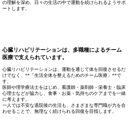
の理解を深め、日々の生活の中で運動を続けられるようサポ
ートします。
心臓リハビリテーションは、多職種によるチーム
医療で支えられています。
心臓リハビリテーションは、運動を通じて体を回復させるだ
けでなく、**「生活全体を整えるためのチーム医療」**で
す。
医師や理学療法士をはじめ、看護師・薬剤師・栄養士・臨床
心理士などが協力し、食事・お薬・気持ちのケアまでを一緒
に考えます。
一人では不安な退院後の生活も、さまざまな専門職が力を合
わせることで、無理なく続けられる回復を目指します。