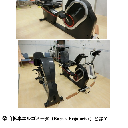
② 自転車エルゴメータ（Bicycle Ergometer）とは？