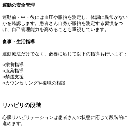
運動の安全管理
運動前・中・後には血圧や脈拍を測定し、体調に異常がない
かを確認します。患者さん自身が脈拍を測定する習慣をつ
け、自己管理能力を高めることも重視しています。
食事・生活指導
運動療法だけでなく、必要に応じて以下の指導も行います：
○栄養指導
○服薬指導
○禁煙支援
○カウンセリングや復職の相談
リハビリの段階
心臓リハビリテーションは患者さんの状態に応じて段階的に
進めます。