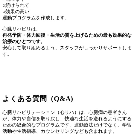
○続けられて
○効果の高い
運動プログラムを作成します。
心臓リハビリは、
再発予防・体力回復・生活の質を上げるための最も効果的な
治療のひとつ
です。
安心して取り組めるよう、スタッフがしっかりサポートしま
す。
よくある質問（Q&A)
心臓リハビリテーション（心リハ）は、心臓病の患者さん
が、体力や自信を取り戻し、快適な生活を送れるようにする
ための総合的なプログラムです。運動療法だけでなく、学習
活動や生活指導、カウンセリングなども含まれます。