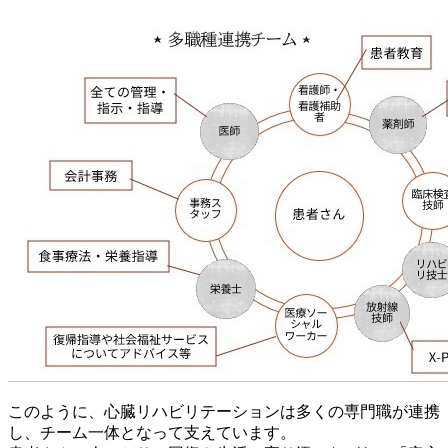
このように、心臓リハビリテーションは多くの専門職が連携
し、チーム一体となって支えています。