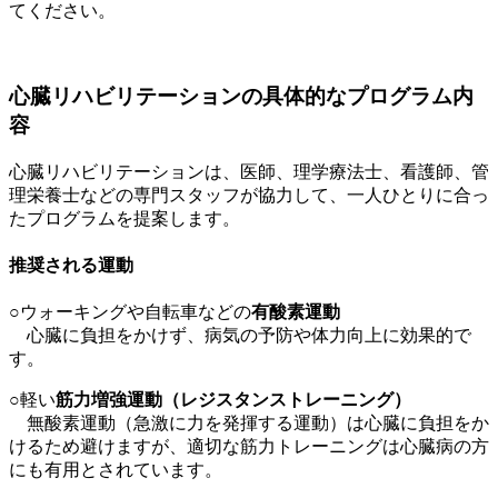
てください。
心臓リハビリテーションの具体的なプログラム内
容
心臓リハビリテーションは、医師、理学療法士、看護師、管
理栄養士などの専門スタッフが協力して、一人ひとりに合っ
たプログラムを提案します。
推奨される運動
○ウォーキングや自転車などの
有酸素運動
心臓に負担をかけず、病気の予防や体力向上に効果的で
す。
○軽い
筋力増強運動（レジスタンストレーニング）
無酸素運動（急激に力を発揮する運動）は心臓に負担をか
けるため避けますが、適切な筋力トレーニングは心臓病の方
にも有用とされています。