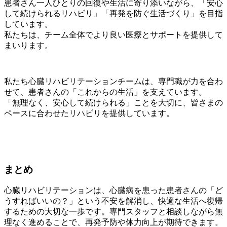
患者さん一人ひとりの回復や生活に寄り添いながら、「安心
して続けられるリハビリ」「再発を防ぐ生活づくり」を目指
しています。
私たちは、チーム全体でより良い医療とサポートを提供して
まいります。
私たち心臓リハビリテーションチームは、専門職が力を合わ
せて、患者さんの「これからの生活」を支えています。
「無理なく、安心して続けられる」ことを大切に、皆さまの
ペースに合わせたリハビリを提供しています。
まとめ
心臓リハビリテーションは、心臓病を患った患者さんの「ど
うすればいいの？」という不安を解消し、快適な生活へ復帰
するための大切な一歩です。専門スタッフと相談しながら無
理なく進めることで、再発予防や体力向上が期待できます。