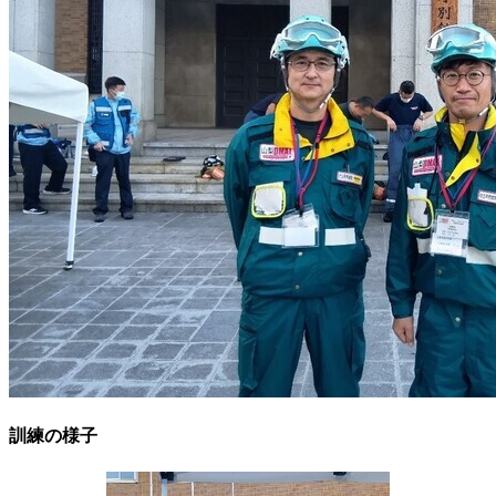
訓練の様子