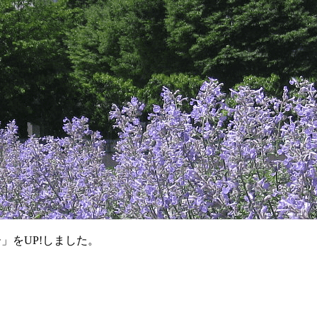
」をUP!しました。