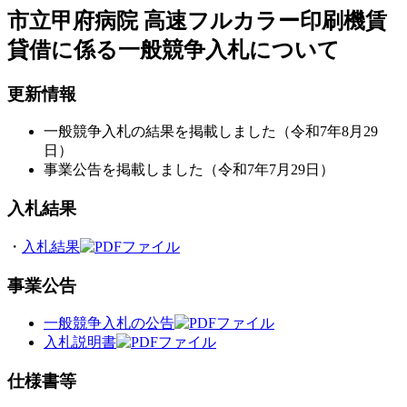
市立甲府病院 高速フルカラー印刷機賃
貸借に係る一般競争入札について
更新情報​
一般競争入札の結果を掲載しました（令和7年8月29
日）
事業公告を掲載しました（令和7年7月29日）
入札結果
・
入札結果
事業公告
一般競争入札の公告
入札説明書
仕様書等